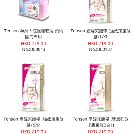
Tenson 孕婦入院護理套裝 預約
Tenson 產婦束腹帶 (強效束腹修
開刀專用
腰) L/XL
HKD 279.00
HKD 219.00
No.:BB0043
No.:BB0137
Tenson 產婦束腹帶 (強效束腹修
Tenson 孕婦托腹帶 (雙層強效
腰) S/M
托腹束腹2合1)
HKD 219.00
HKD 219.00