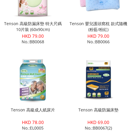
Tenson 高級防漏床墊 特大尺碼
Tenson 嬰兒護頭窩枕 款式隨機
10片裝 (60x90cm)
(粉藍/粉紅)
HKD 79.00
HKD 79.00
No.:BB0068
No.:BB0066
Tenson 高級成人紙尿片
Tenson 高級防漏床墊
HKD 78.00
HKD 69.00
No.:EL0005
No.:BB0067(2)