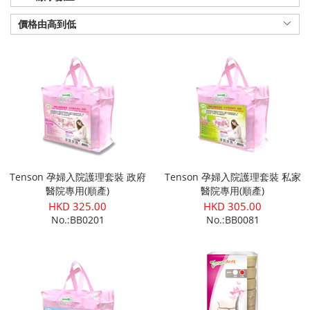
價格由高到低
Tenson 孕婦入院護理套裝 政府
Tenson 孕婦入院護理套裝 私家
醫院專用(順產)
醫院專用(順產)
HKD 325.00
HKD 305.00
No.:BB0201
No.:BB0081