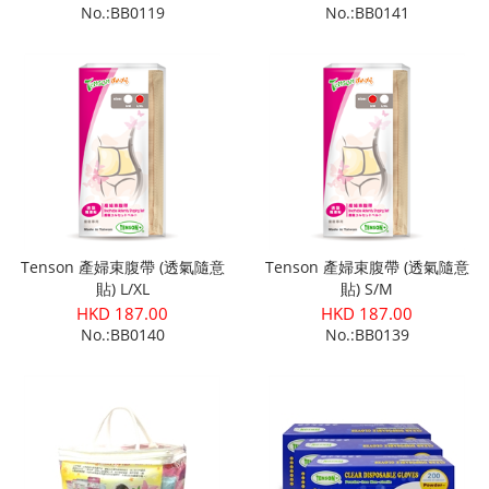
No.:BB0119
No.:BB0141
Tenson 產婦束腹帶 (透氣隨意
Tenson 產婦束腹帶 (透氣隨意
貼) L/XL
貼) S/M
HKD 187.00
HKD 187.00
No.:BB0140
No.:BB0139