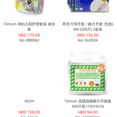
Tenson 孕妇入院护理套装 迷你
即弃万用手套 / 换片手套 (无粉)
装
(M) (200只) 3盒装
HKD 179.00
HKD 150.00
No.:BB0062
No.:GL0034
002m
Tenson 高级脱脂棉片升级版
600片装 (10x10cm)
HKD 100.00
HKD 94.00