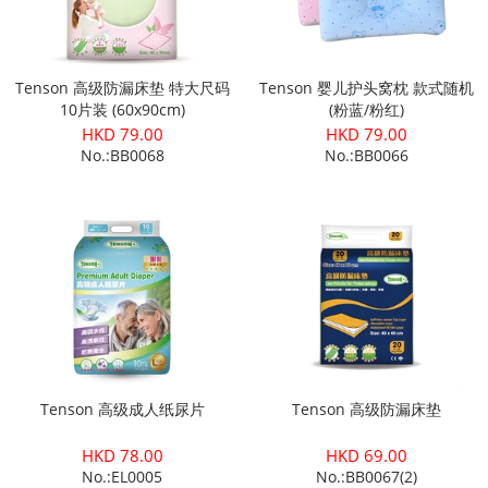
Tenson 高级防漏床垫 特大尺码
Tenson 婴儿护头窝枕 款式随机
10片装 (60x90cm)
(粉蓝/粉红)
HKD 79.00
HKD 79.00
No.:BB0068
No.:BB0066
Tenson 高级成人纸尿片
Tenson 高级防漏床垫
HKD 78.00
HKD 69.00
No.:EL0005
No.:BB0067(2)