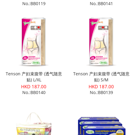
No.:BB0119
No.:BB0141
Tenson 产妇束腹带 (透气随意
Tenson 产妇束腹带 (透气随意
贴) L/XL
贴) S/M
HKD 187.00
HKD 187.00
No.:BB0140
No.:BB0139