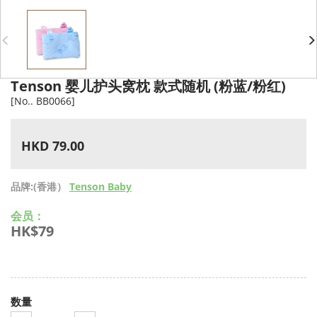
Tenson 婴儿护头窝枕 款式随机 (粉蓝/粉红)
[No.. BB0066]
HKD 79.00
品牌:(香港）
Tenson Baby
会员：
HK$79
数量