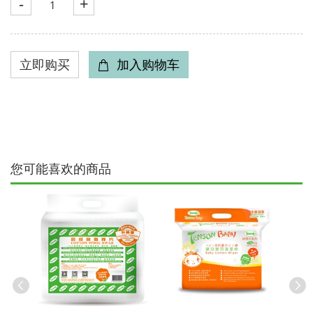
-
+
您可能喜欢的商品