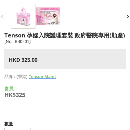
Tenson 孕婦入院護理套裝 政府醫院專用(順產)
[No.. BB0201]
HKD 325.00
品牌：(香港)
Tenson Mami
會員：
HK$325
數量