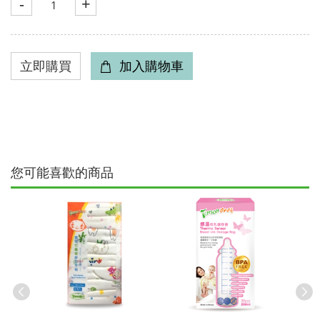
-
+
您可能喜歡的商品