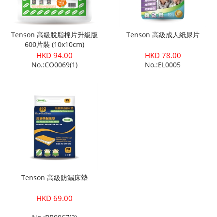
Tenson 高級脫脂棉片升級版
Tenson 高級成人紙尿片
600片裝 (10x10cm)
HKD 94.00
HKD 78.00
No.:CO0069(1)
No.:EL0005
Tenson 高級防漏床墊
HKD 69.00