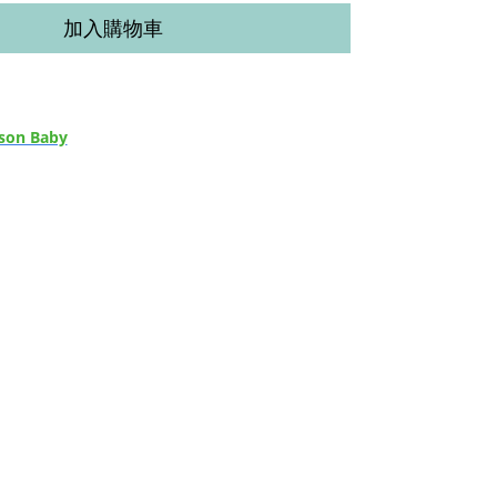
加入購物車
son Baby