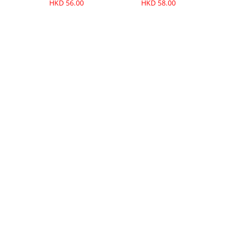
HKD 56.00
HKD 58.00