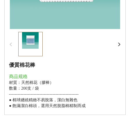
優質棉花棒
商品规格
材質：
天然棉花（膠棒）
数量：200支
/ 袋
------------------------------------------------
● 棉球纏繞精緻不易脫落，潔白無雜色
● 飽滿潔白棉頭，選用天然脫脂棉精制而成