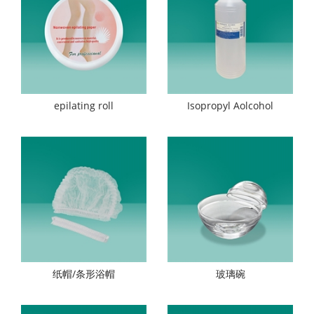
epilating roll
Isopropyl Aolcohol
纸帽/条形浴帽
玻璃碗