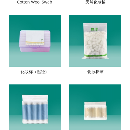
Cotton Wool Swab
天然化妝棉
化妝棉（壓邊）
化妝棉球