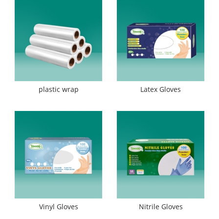
plastic wrap
Latex Gloves
Vinyl Gloves
Nitrile Gloves