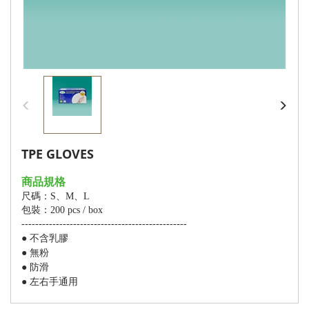
TPE GLOVES
商品規格
尺碼：S、M、L
包裝：200 pcs / box
------------------------------------------------
不含乳膠
●
無粉
●
防滑
●
左右手通用
●