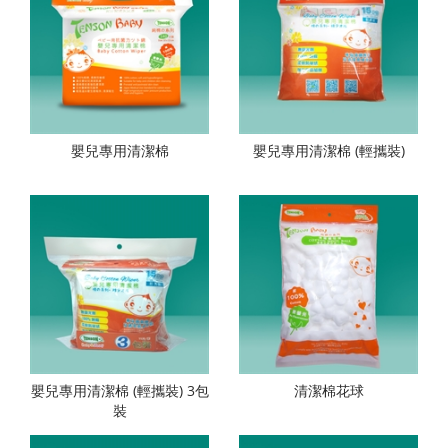
嬰兒專用清潔棉
嬰兒專用清潔棉 (輕攜裝)
嬰兒專用清潔棉 (輕攜裝) 3包
清潔棉花球
裝