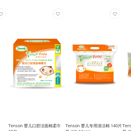
Tenson 婴儿口腔洁面棉柔巾
Tenson 婴儿专用清洁棉 140片
Te