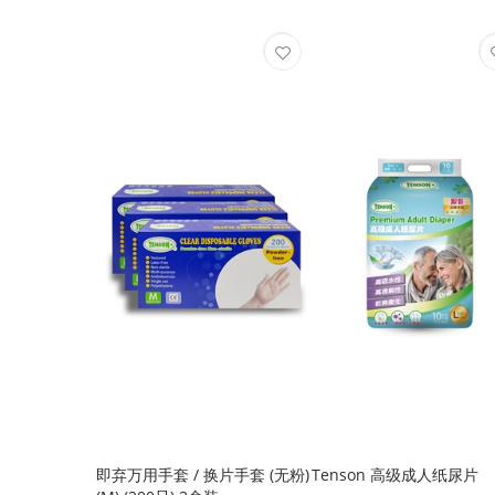
即弃万用手套 / 换片手套 (无粉)
Tenson 高级成人纸尿片