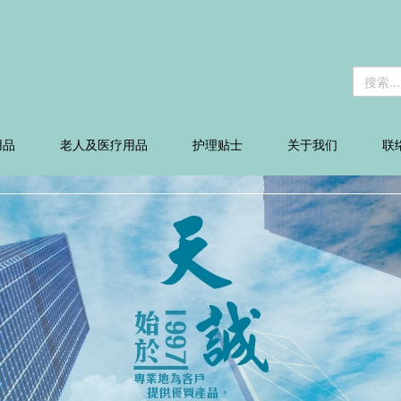
用品
老人及医疗用品
护理贴士
关于我们
联