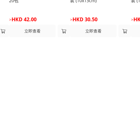
20包
装 (10x13cm)
装 (
HKD 42.00
HKD 30.50
HK
>
>
>
立即查看
立即查看