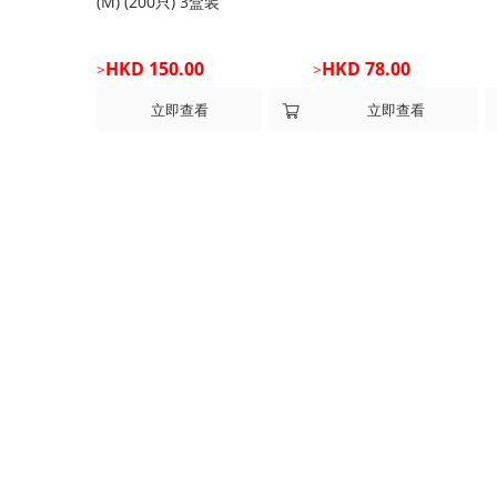
(M) (200只) 3盒装
HKD 150.00
HKD 78.00
>
>
立即查看
立即查看