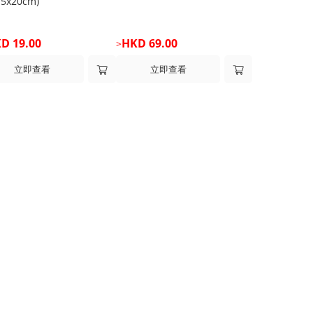
15x20cm)
D 19.00
HKD 69.00
>
立即查看
立即查看