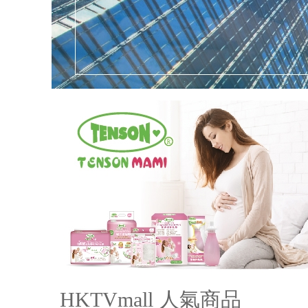
HKTVmall 人氣商品